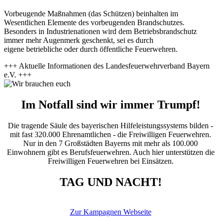
Vorbeugende Maßnahmen (das Schützen) beinhalten im
Wesentlichen Elemente des vorbeugenden Brandschutzes.
Besonders in Industrienationen wird dem Betriebsbrandschutz
immer mehr Augenmerk geschenkt, sei es durch
eigene betriebliche oder durch öffentliche Feuerwehren.
+++ Aktuelle Informationen des Landesfeuerwehrverband Bayern
e.V. +++
Im Notfall sind wir immer Trumpf!
Die tragende Säule des bayerischen Hilfeleistungssystems bilden -
mit fast 320.000 Ehrenamtlichen - die Freiwilligen Feuerwehren.
Nur in den 7 Großstädten Bayerns mit mehr als 100.000
Einwohnern gibt es Berufsfeuerwehren. Auch hier unterstützen die
Freiwilligen Feuerwehren bei Einsätzen.
TAG UND NACHT!
Zur Kampagnen Webseite