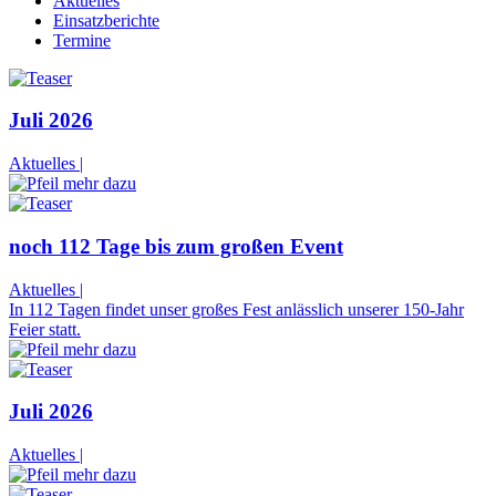
Aktuelles
Einsatzberichte
Termine
Juli 2026
Aktuelles
|
noch 112 Tage bis zum großen Event
Aktuelles
|
In 112 Tagen findet unser großes Fest anlässlich unserer 150-Jahr
Feier statt.
Juli 2026
Aktuelles
|