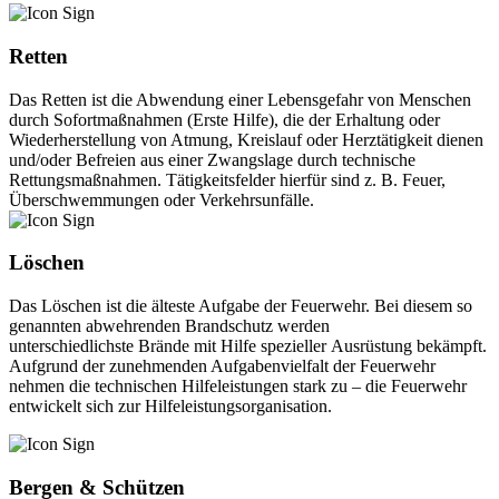
Retten
Das Retten ist die Abwendung einer Lebensgefahr von Menschen
durch Sofortmaßnahmen (Erste Hilfe), die der Erhaltung oder
Wiederherstellung von Atmung, Kreislauf oder Herztätigkeit dienen
und/oder Befreien aus einer Zwangslage durch technische
Rettungsmaßnahmen. Tätigkeitsfelder hierfür sind z. B. Feuer,
Überschwemmungen oder Verkehrsunfälle.
Löschen
Das Löschen ist die älteste Aufgabe der Feuerwehr. Bei diesem so
genannten abwehrenden Brandschutz werden
unterschiedlichste Brände mit Hilfe spezieller Ausrüstung bekämpft.
Aufgrund der zunehmenden Aufgabenvielfalt der Feuerwehr
nehmen die technischen Hilfeleistungen stark zu – die Feuerwehr
entwickelt sich zur Hilfeleistungsorganisation.
Bergen & Schützen