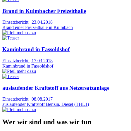
Brand in Kulmbacher Freizeithalle
Einsatzbericht
|
23.04.2018
Brand einer Freizeithalle in Kulmbach
Kaminbrand in Fassoldshof
Einsatzbericht
|
17.03.2018
Kaminbrand in Fassoldshof
auslaufender Kraftstoff aus Netzersatzanlage
Einsatzbericht
|
08.08.2017
auslaufender Kraftstoff Benzin, Diesel (THL1)
Wer wir sind und was wir tun