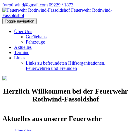
fwrothwind@gmail.com
09229 / 1873
Feuerwehr Rothwind-
Fassoldshof
Toggle navigation
Über Uns
Gerätehaus
Fahrzeuge
Aktuelles
Termine
Links
Links zu befreundeten Hilfsorganisationen,
Feuerwehren und Freunden
Herzlich Willkommen bei der Feuerwehr
Rothwind-Fassoldshof
Aktuelles aus unserer Feuerwehr