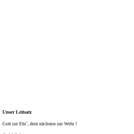
Unser Leitsatz
Gott zur Ehr´, dem nächsten zur Wehr !